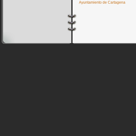
Ayuntamiento de Cartagena